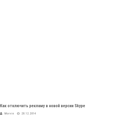
Как отключить рекламу в новой версии Skype
Morvin
28.12.2014