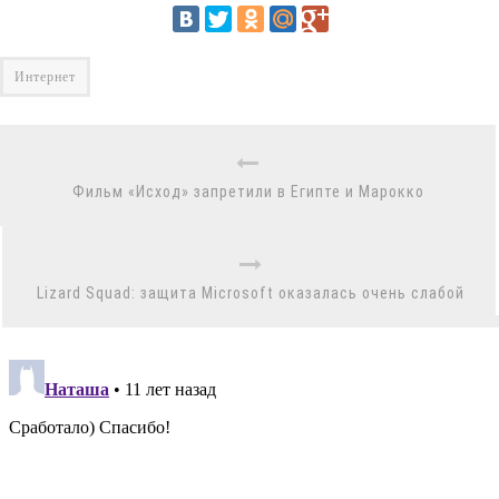
Интернет
Фильм «Исход» запретили в Египте и Марокко
Lizard Squad: защита Microsoft оказалась очень слабой