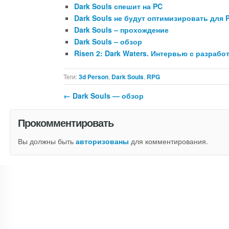
Dark Souls спешит на PC
Dark Souls не будут оптимизировать для 
Dark Souls – прохождение
Dark Souls – обзор
Risen 2: Dark Waters. Интервью с разраб
Теги:
3d Person
,
Dark Souls
,
RPG
←
Dark Souls — обзор
Прокомментировать
Вы должны быть
авторизованы
для комментирования.