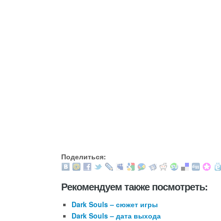
Поделиться:
Рекомендуем также посмотреть:
Dark Souls – сюжет игры
Dark Souls – дата выхода