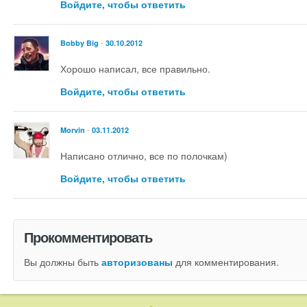
Войдите, чтобы ответить
-
Bobby Big
30.10.2012
Хорошо написал, все правильно.
Войдите, чтобы ответить
-
Morvin
03.11.2012
Написано отлично, все по полочкам)
Войдите, чтобы ответить
Прокомментировать
Вы должны быть
авторизованы
для комментирования.