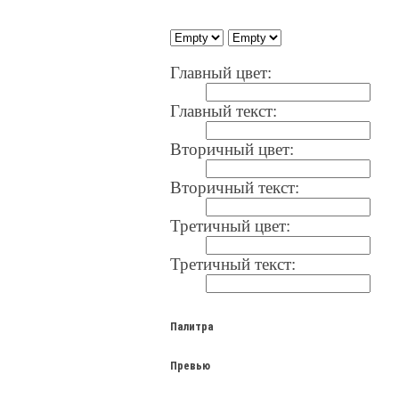
Главный цвет:
Главный текст:
Вторичный цвет:
Вторичный текст:
Третичный цвет:
Третичный текст:
Палитра
Превью