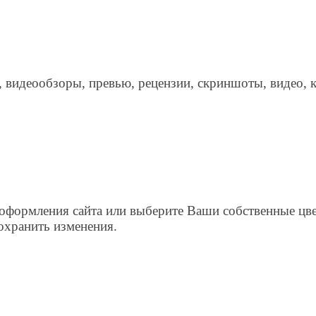
 видеообзоры, превью, рецензии, скриншоты, видео, 
оформления сайта или выберите Ваши собственные цвет
охранить изменения.