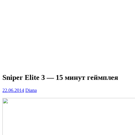
Sniper Elite 3 — 15 минут геймплея
22.06.2014
Diana