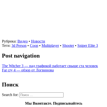
Рубрика:
Видео
•
Новости
Теги:
3d Person
•
Coop
•
Multiplayer
•
Shooter
•
Sniper Elite 3
Post navigation
The Witcher 3 — над графикой работает свыше ста человек
Far cry 4 — обзор от Логвинова
Поиск
Search for:
Мы Вконтакте. Подписывайтесь