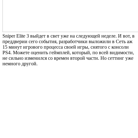
Sniper Elite 3 выйдет в свет уже на следующей неделе. И вот, в
преддверии сего события, разработчики выложили в Сеть аж
15 минут игрового процесса своей игры, снятого с консоли
PS4. Можете оценить геймплей, который, по всей видимости,
не сильно изменился со времен второй части. Но сеттинг уже
немного другой.