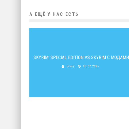
А ЕЩЁ У НАС ЕСТЬ
SKYRIM: SPECIAL EDITION VS SKYRIM С МОДАМИ
Livsy
05.07.2016