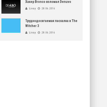
Хакер Bronco взломал Denuvo
Livsy
28.06.2016
Труднодосягаемая пасхалка в The
Witcher 3
Livsy
28.06.2016