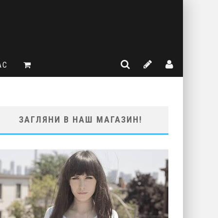
АС
ЗАГЛЯНИ В НАШ МАГАЗИН!