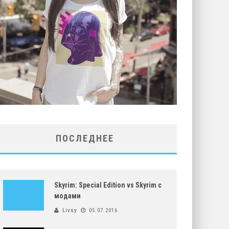
ПОСЛЕДНЕЕ
Skyrim: Special Edition vs Skyrim с
модами
Livsy
05.07.2016