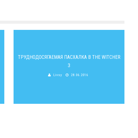
ТРУДНОДОСЯГАЕМАЯ ПАСХАЛКА В THE WITCHER
3
Livsy
28.06.2016