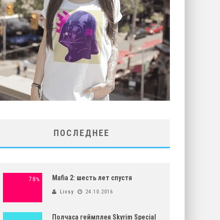
ПОСЛЕДНЕЕ
Mafia 2: шесть лет спустя
78
%
Livsy
24.10.2016
Полчаса геймплея Skyrim Special