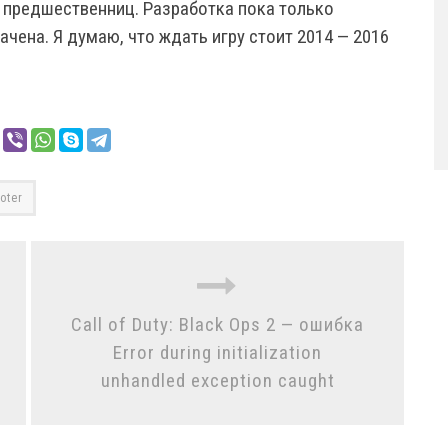
 предшественниц. Разработка пока только
ачена. Я думаю, что ждать игру стоит 2014 — 2016
oter
Call of Duty: Black Ops 2 — ошибка
Error during initialization
unhandled exception caught