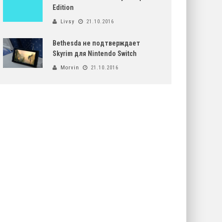
Edition
Livsy
21.10.2016
Bethesda не подтверждает
Skyrim для Nintendo Switch
Morvin
21.10.2016