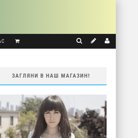
АС
ЗАГЛЯНИ В НАШ МАГАЗИН!