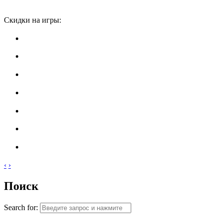
Скидки на игры:
‹
›
Поиск
Search for: