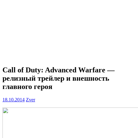
Call of Duty: Advanced Warfare —
релизный трейлер и внешность
главного героя
18.10.2014
Zver