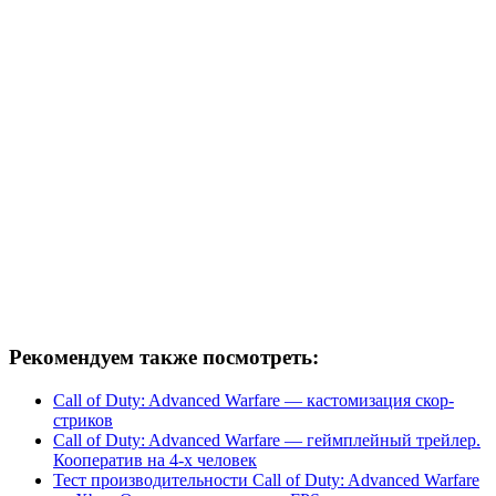
Рекомендуем также посмотреть:
Call of Duty: Advanced Warfare — кастомизация скор-
стриков
Call of Duty: Advanced Warfare — геймплейный трейлер.
Кооператив на 4-х человек
Тест производительности Call of Duty: Advanced Warfare