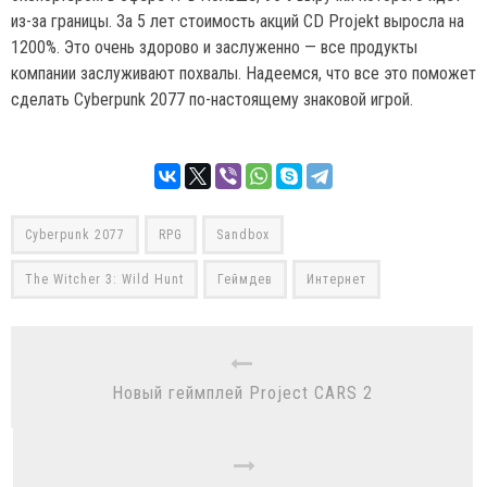
из-за границы. За 5 лет стоимость акций CD Projekt выросла на
1200%. Это очень здорово и заслуженно — все продукты
компании заслуживают похвалы. Надеемся, что все это поможет
сделать Cyberpunk 2077 по-настоящему знаковой игрой.
Cyberpunk 2077
RPG
Sandbox
The Witcher 3: Wild Hunt
Геймдев
Интернет
Новый геймплей Project CARS 2