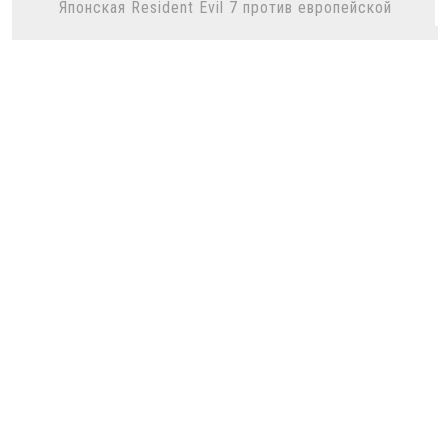
Японская Resident Evil 7 против европейской