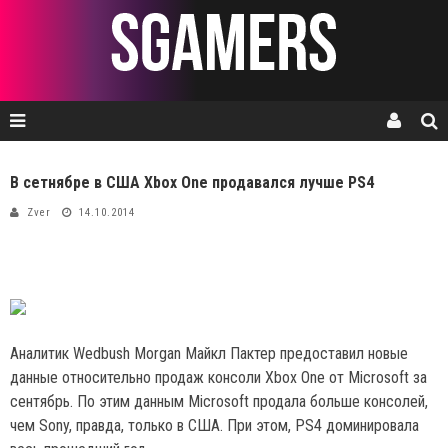
В сетнябре в США Xbox One продавался лучше PS4
Zver
14.10.2014
Аналитик Wedbush Morgan Майкл Пактер предоставил новые
данные относительно продаж консоли Xbox One от Microsoft за
сентябрь. По этим данным Microsoft продала больше консолей,
чем Sony, правда, только в США. При этом, PS4 доминировала