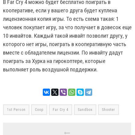
В Far Cry 4 можно будет бесплатно поиграть в
кооперативе, если у вашего друга будет куплена
лицензионная копия игры. То есть схема такая: 1
человек покупает игру, за что получает в довесок еще
10 инвайтов. Каждый такой инвайт позволит другу, у
которого нет игры, поиграть в кооперативную часть
вместе с обладателем лицензии. По инвайту дадут
поиграть за Хурка на гирокоптере, которые
выполняет роль воздушной поддержки.
1st Person
Coop
Far Cry 4
Sandbox
Shooter