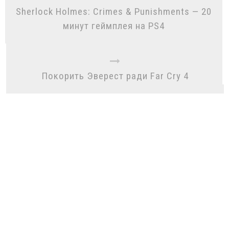
Sherlock Holmes: Crimes & Punishments — 20
минут геймплея на PS4
Покорить Эверест ради Far Cry 4