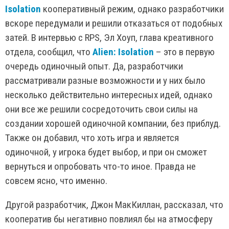
Isolation
кооперативный режим, однако разработчики
вскоре передумали и решили отказаться от подобных
затей. В интервью с RPS, Эл Хоуп, глава креативного
отдела, сообщил, что
Alien: Isolation
– это в первую
очередь одиночный опыт. Да, разработчики
рассматривали разные возможности и у них было
несколько действительно интересных идей, однако
они все же решили сосредоточить свои силы на
создании хорошей одиночной компании, без приблуд.
Также он добавил, что хоть игра и является
одиночной, у игрока будет выбор, и при он сможет
вернуться и опробовать что-то иное. Правда не
совсем ясно, что именно.
Другой разработчик, Джон МакКиллан, рассказал, что
кооператив бы негативно повлиял бы на атмосферу