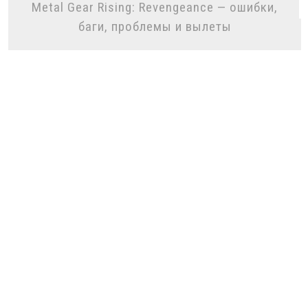
Metal Gear Rising: Revengeance — ошибки,
баги, проблемы и вылеты