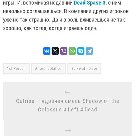
игры. И, вспоминая недавний
Dead Spase 3
, с ним
невольно соглашаешься. В компании других игроков
уже не так страшно. Да и в роль вживаешься не так
хорошо, как тогда, когда играешь один.
1st Person
Alien: Isolation
Survival horror
Outrise — ядрёная смесь Shadow of the
Colossus и Left 4 Dead